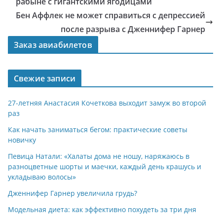
рабыне с гигантскими ягодицами
Бен Аффлек не может справиться с депрессией
после разрыва с Дженнифер Гарнер
Заказ авиабилетов
Свежие записи
27-летняя Анастасия Кочеткова выходит замуж во второй
раз
Как начать заниматься бегом: практические советы
новичку
Певица Натали: «Халаты дома не ношу, наряжаюсь в
разноцветные шорты и маечки, каждый день крашусь и
укладываю волосы»
Дженнифер Гарнер увеличила грудь?
Модельная диета: как эффективно похудеть за три дня