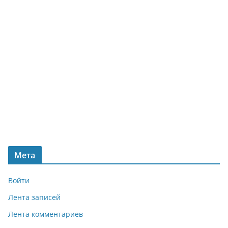
Мета
Войти
Лента записей
Лента комментариев