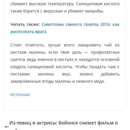
сбивают высокую температуру. Салициловая кислота
также борется с вирусами и убивает микробы.
Читать также:
Симптомы свиного гриппа 2016: как
распознать врага
Стоит отметить, лучше всего заваривать чай из
листьев малины, если твоя цель — профилактика
гриппа, ведь именно в листьях и находится основной
кладезь салициловой кислоты. Чтобы придать чаю с
листьями малины вкус, можно добавить
замороженные ягоды малины и немного меда.
Источник
Из певиц в актрисы: Бейонсе снимет фильм о