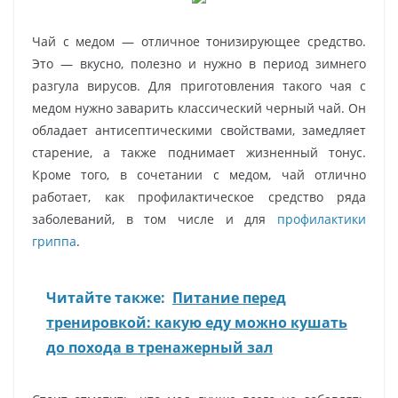
Чай с медом — отличное тонизирующее средство.
Это — вкусно, полезно и нужно в период зимнего
разгула вирусов. Для приготовления такого чая с
медом нужно заварить классический черный чай. Он
обладает антисептическими свойствами, замедляет
старение, а также поднимает жизненный тонус.
Кроме того, в сочетании с медом, чай отлично
работает, как профилактическое средство ряда
заболеваний, в том числе и для
профилактики
гриппа
.
Читайте также:
Питание перед
тренировкой: какую еду можно кушать
до похода в тренажерный зал