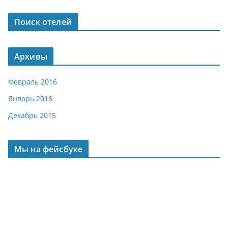
Поиск отелей
Архивы
Февраль 2016
Январь 2016
Декабрь 2015
Мы на фейсбуке