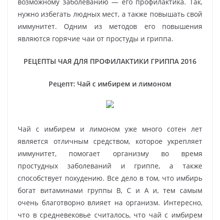
возможному заболеванию — его профилактика. Так,
нужно избегать людных мест, а также повышать свой
иммунитет. Одним из методов его повышения
являются горячие чаи от простуды и гриппа.
РЕЦЕПТЫ ЧАЯ ДЛЯ ПРОФИЛАКТИКИ ГРИППА 2016
Рецепт: Чай с имбирем и лимоном
Чай с имбирем и лимоном уже много сотен лет
является отличным средством, которое укрепляет
иммунитет, помогает организму во время
простудных заболеваний и гриппе, а также
способствует похудению. Все дело в том, что имбирь
богат витаминами группы В, С и А и, тем самым
очень благотворно влияет на организм. Интересно,
что в средневековье считалось, что чай с имбирем