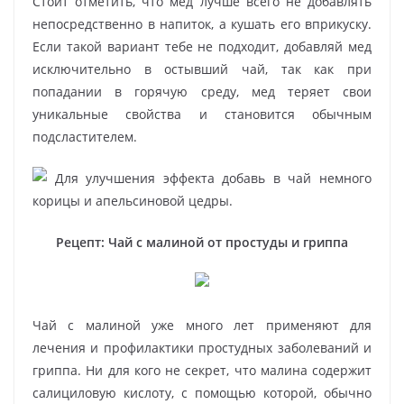
Стоит отметить, что мед лучше всего не добавлять
непосредственно в напиток, а кушать его вприкуску.
Если такой вариант тебе не подходит, добавляй мед
исключительно в остывший чай, так как при
попадании в горячую среду, мед теряет свои
уникальные свойства и становится обычным
подсластителем.
Для улучшения эффекта добавь в чай немного
корицы и апельсиновой цедры.
Рецепт: Чай с малиной от простуды и гриппа
Чай с малиной уже много лет применяют для
лечения и профилактики простудных заболеваний и
гриппа. Ни для кого не секрет, что малина содержит
салициловую кислоту, с помощью которой, обычно