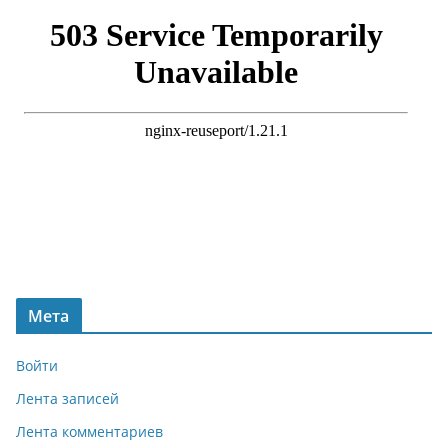
Мета
Войти
Лента записей
Лента комментариев