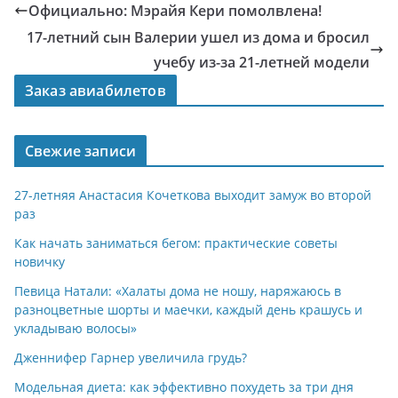
Официально: Мэрайя Кери помолвлена!
17-летний сын Валерии ушел из дома и бросил
учебу из-за 21-летней модели
Заказ авиабилетов
Свежие записи
27-летняя Анастасия Кочеткова выходит замуж во второй
раз
Как начать заниматься бегом: практические советы
новичку
Певица Натали: «Халаты дома не ношу, наряжаюсь в
разноцветные шорты и маечки, каждый день крашусь и
укладываю волосы»
Дженнифер Гарнер увеличила грудь?
Модельная диета: как эффективно похудеть за три дня