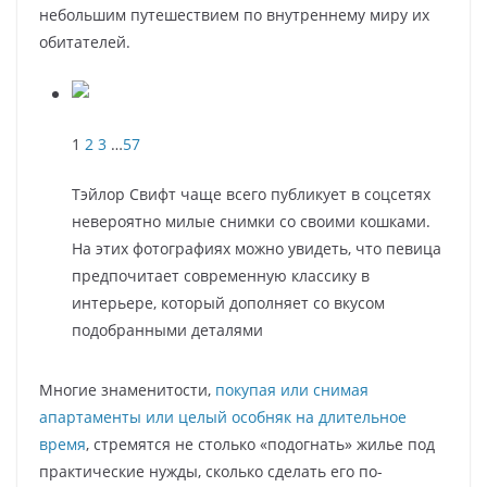
небольшим путешествием по внутреннему миру их
обитателей.
1
2
3
…
57
Тэйлор Свифт чаще всего публикует в соцсетях
невероятно милые снимки со своими кошками.
На этих фотографиях можно увидеть, что певица
предпочитает современную классику в
интерьере, который дополняет со вкусом
подобранными деталями
Многие знаменитости,
покупая или снимая
апартаменты или целый особняк на длительное
время
, стремятся не столько «подогнать» жилье под
практические нужды, сколько сделать его по-