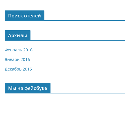
Поиск отелей
Архивы
Февраль 2016
Январь 2016
Декабрь 2015
Мы на фейсбуке