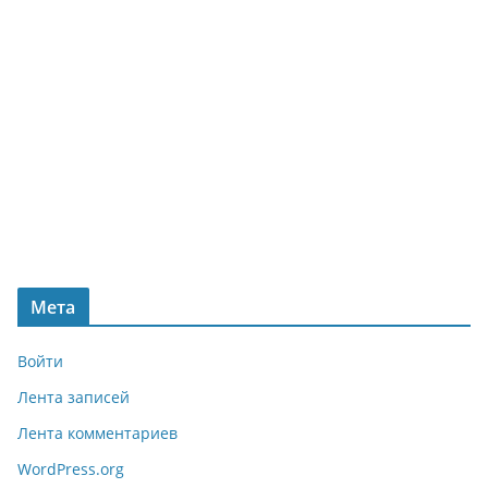
Мета
Войти
Лента записей
Лента комментариев
WordPress.org