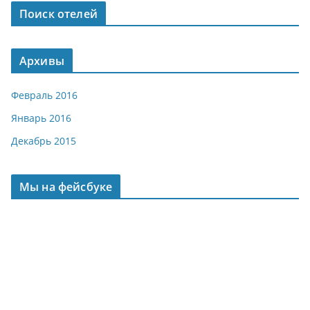
Поиск отелей
Архивы
Февраль 2016
Январь 2016
Декабрь 2015
Мы на фейсбуке