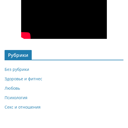
Рубрики
Без рубрики
Здоровье и фитнес
Любовь
Психология
Секс и отношения