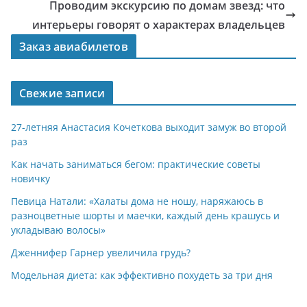
Проводим экскурсию по домам звезд: что
интерьеры говорят о характерах владельцев
Заказ авиабилетов
Свежие записи
27-летняя Анастасия Кочеткова выходит замуж во второй
раз
Как начать заниматься бегом: практические советы
новичку
Певица Натали: «Халаты дома не ношу, наряжаюсь в
разноцветные шорты и маечки, каждый день крашусь и
укладываю волосы»
Дженнифер Гарнер увеличила грудь?
Модельная диета: как эффективно похудеть за три дня