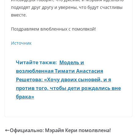
подходят друг другу и уверены, что будут счастливы
вместе.
Поздравляем влюбленных с помолвкой!
Источник
Читайте также:
Модель и
возлюбленная Тимати Анастасия
Решетова: «Хочу двоих сыновей, и я
против того, чтобы дети рождались вне
брака»
Официально: Мэрайя Кери помолвлена!