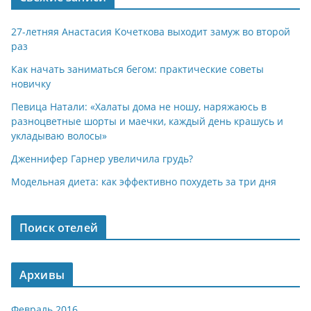
27-летняя Анастасия Кочеткова выходит замуж во второй
раз
Как начать заниматься бегом: практические советы
новичку
Певица Натали: «Халаты дома не ношу, наряжаюсь в
разноцветные шорты и маечки, каждый день крашусь и
укладываю волосы»
Дженнифер Гарнер увеличила грудь?
Модельная диета: как эффективно похудеть за три дня
Поиск отелей
Архивы
Февраль 2016