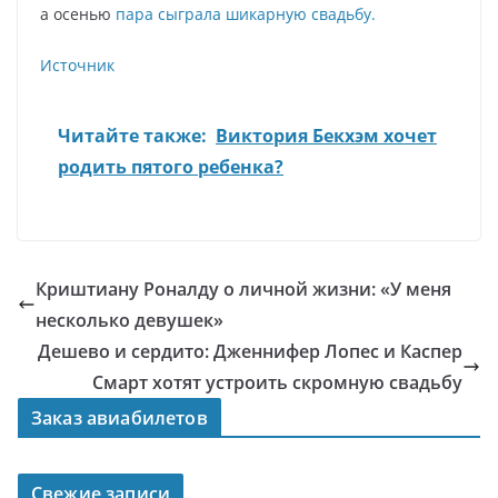
а осенью
пара сыграла шикарную свадьбу.
Источник
Читайте также:
Виктория Бекхэм хочет
родить пятого ребенка?
Криштиану Роналду о личной жизни: «У меня
несколько девушек»
Дешево и сердито: Дженнифер Лопес и Каспер
Смарт хотят устроить скромную свадьбу
Заказ авиабилетов
Свежие записи