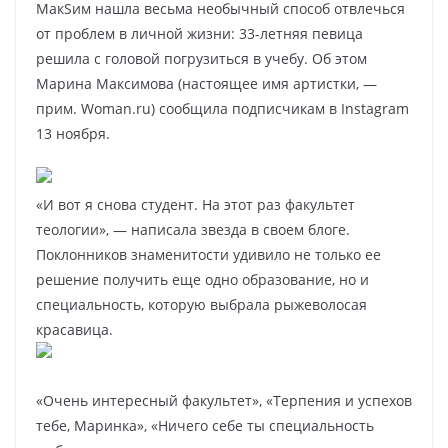
МакSим нашла весьма необычный способ отвлечься
от проблем в личной жизни: 33-летняя певица
решила с головой погрузиться в учебу. Об этом
Марина Максимова (настоящее имя артистки, —
прим. Woman.ru) сообщила подписчикам в Instagram
13 ноября.
«И вот я снова студент. На этот раз факультет
теологии», — написала звезда в своем блоге.
Поклонников знаменитости удивило не только ее
решение получить еще одно образование, но и
специальность, которую выбрала рыжеволосая
красавица.
«Очень интересный факультет», «Терпения и успехов
тебе, Маринка», «Ничего себе ты специальность