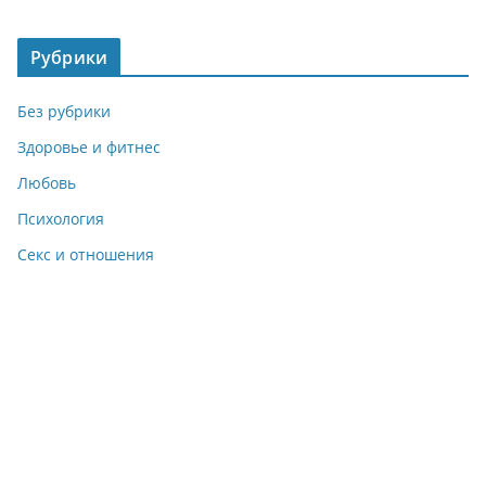
Рубрики
Без рубрики
Здоровье и фитнес
Любовь
Психология
Секс и отношения