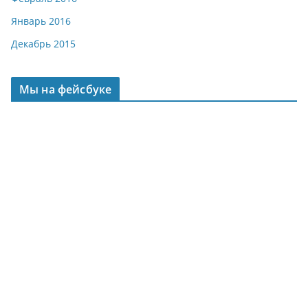
Январь 2016
Декабрь 2015
Мы на фейсбуке