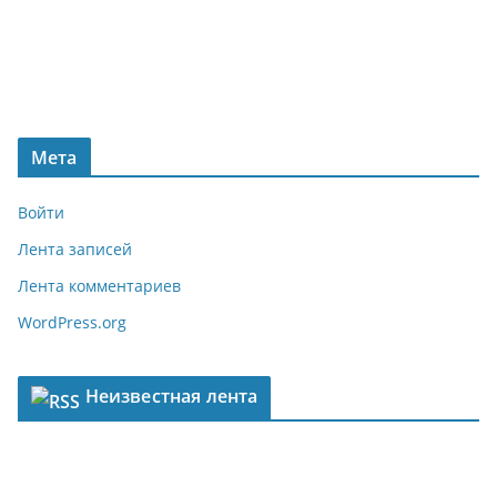
Мета
Войти
Лента записей
Лента комментариев
WordPress.org
Неизвестная лента