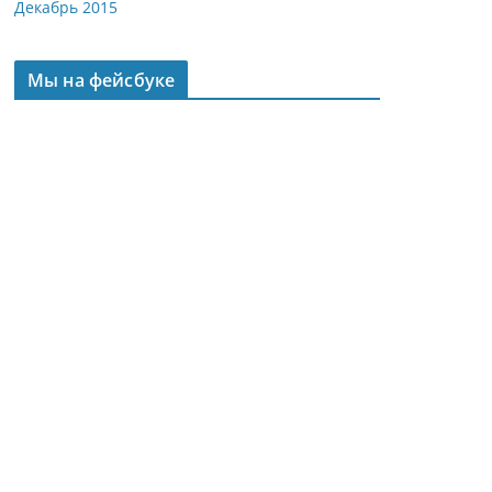
Декабрь 2015
Мы на фейсбуке