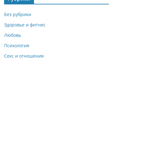
Без рубрики
Здоровье и фитнес
Любовь
Психология
Секс и отношения