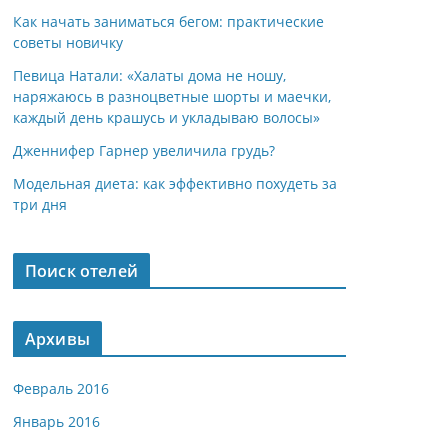
Как начать заниматься бегом: практические
советы новичку
Певица Натали: «Халаты дома не ношу,
наряжаюсь в разноцветные шорты и маечки,
каждый день крашусь и укладываю волосы»
Дженнифер Гарнер увеличила грудь?
Модельная диета: как эффективно похудеть за
три дня
Поиск отелей
Архивы
Февраль 2016
Январь 2016