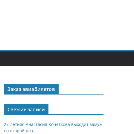
Заказ авиабилетов
Свежие записи
27-летняя Анастасия Кочеткова выходит замуж
во второй раз