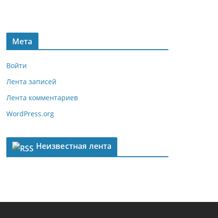
Мета
Войти
Лента записей
Лента комментариев
WordPress.org
Неизвестная лента