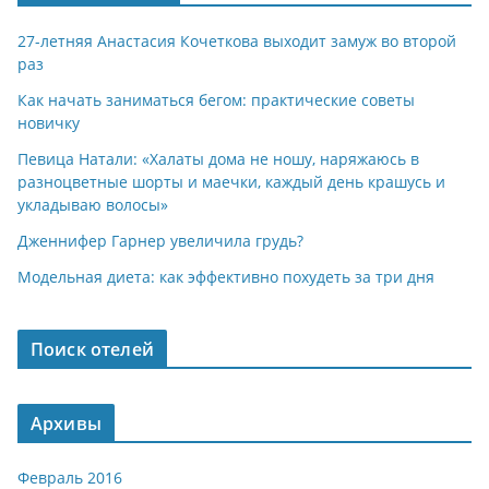
27-летняя Анастасия Кочеткова выходит замуж во второй
раз
Как начать заниматься бегом: практические советы
новичку
Певица Натали: «Халаты дома не ношу, наряжаюсь в
разноцветные шорты и маечки, каждый день крашусь и
укладываю волосы»
Дженнифер Гарнер увеличила грудь?
Модельная диета: как эффективно похудеть за три дня
Поиск отелей
Архивы
Февраль 2016