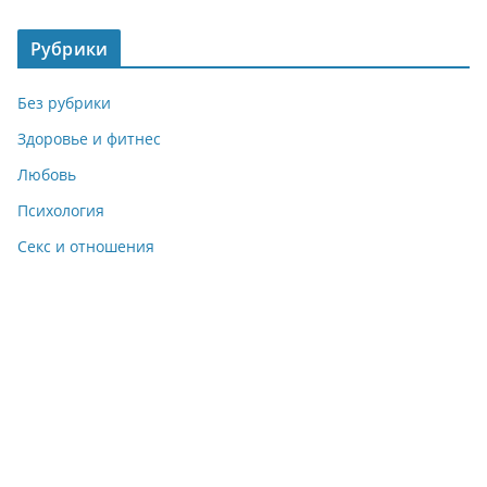
Рубрики
Без рубрики
Здоровье и фитнес
Любовь
Психология
Секс и отношения