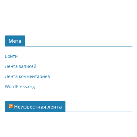
Мета
Войти
Лента записей
Лента комментариев
WordPress.org
Неизвестная лента