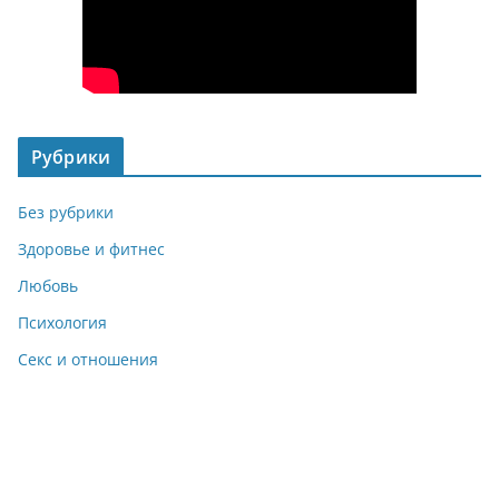
Рубрики
Без рубрики
Здоровье и фитнес
Любовь
Психология
Секс и отношения