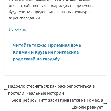
открыть собственную школу искусств, где вместе
будут учиться представители разных культур и
вероисповеданий.
Источник
Читайте также:
Приемная дочь
Кидман и Круза не пригласила
родителей на свадьбу
Надоело стесняться: как раскрепоститься в
постели. Реальные истории
Бес в ребро? Питт засматривается на Гомес, а
Джоли ревнует