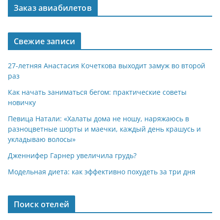
Заказ авиабилетов
Свежие записи
27-летняя Анастасия Кочеткова выходит замуж во второй
раз
Как начать заниматься бегом: практические советы
новичку
Певица Натали: «Халаты дома не ношу, наряжаюсь в
разноцветные шорты и маечки, каждый день крашусь и
укладываю волосы»
Дженнифер Гарнер увеличила грудь?
Модельная диета: как эффективно похудеть за три дня
Поиск отелей