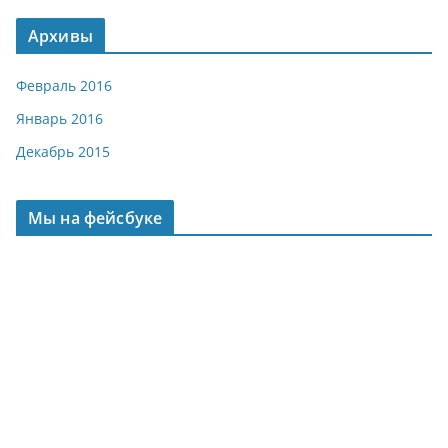
Архивы
Февраль 2016
Январь 2016
Декабрь 2015
Мы на фейсбуке