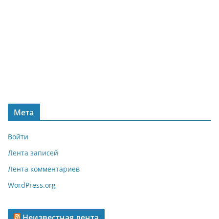
Мета
Войти
Лента записей
Лента комментариев
WordPress.org
Неизвестная лента