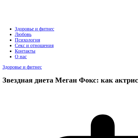
Здоровье и фитнес
Любовь
Психология
Секс и отношения
Контакты
О нас
Здоровье и фитнес
Звездная диета Меган Фокс: как актрис