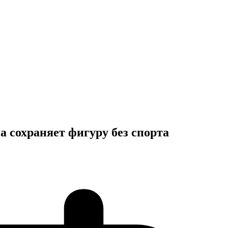
а сохраняет фигуру без спорта