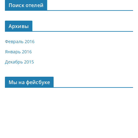
Поиск отелей
Архивы
Февраль 2016
Январь 2016
Декабрь 2015
Мы на фейсбуке