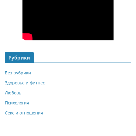
Рубрики
Без рубрики
Здоровье и фитнес
Любовь
Психология
Секс и отношения