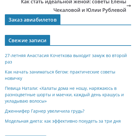
Как стать идеальной женой: советы Елены
Чекаловой и Юлии Рублевой
Заказ авиабилетов
Свежие записи
27-летняя Анастасия Кочеткова выходит замуж во второй
раз
Как начать заниматься бегом: практические советы
новичку
Певица Натали: «Халаты дома не ношу, наряжаюсь в
разноцветные шорты и маечки, каждый день крашусь и
укладываю волосы»
Дженнифер Гарнер увеличила грудь?
Модельная диета: как эффективно похудеть за три дня