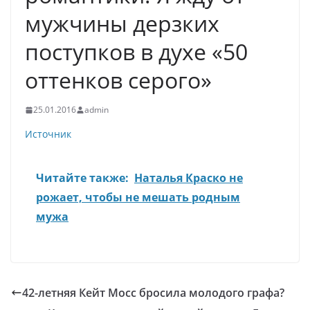
мужчины дерзких
поступков в духе «50
оттенков серого»
25.01.2016
admin
Источник
Читайте также:
Наталья Краско не
рожает, чтобы не мешать родным
мужа
42-летняя Кейт Мосс бросила молодого графа?