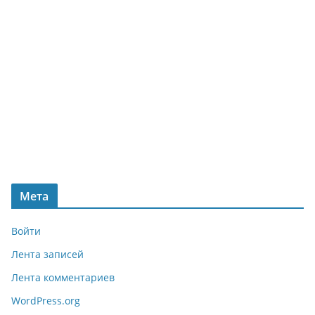
Мета
Войти
Лента записей
Лента комментариев
WordPress.org