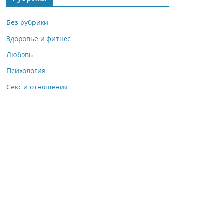
Без рубрики
Здоровье и фитнес
Любовь
Психология
Секс и отношения