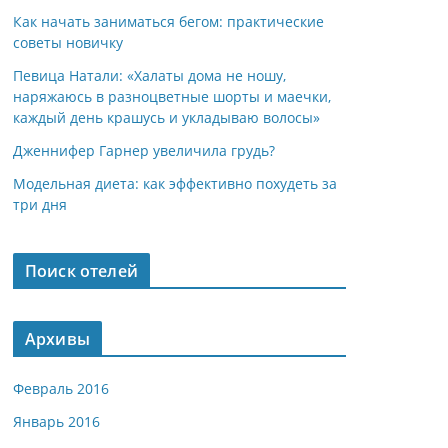
Как начать заниматься бегом: практические
советы новичку
Певица Натали: «Халаты дома не ношу,
наряжаюсь в разноцветные шорты и маечки,
каждый день крашусь и укладываю волосы»
Дженнифер Гарнер увеличила грудь?
Модельная диета: как эффективно похудеть за
три дня
Поиск отелей
Архивы
Февраль 2016
Январь 2016