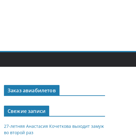
Заказ авиабилетов
Свежие записи
27-летняя Анастасия Кочеткова выходит замуж
во второй раз