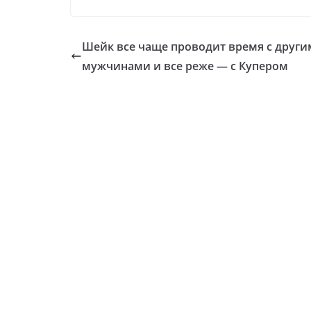
Шейк все чаще проводит время с друг
мужчинами и все реже — с Купером