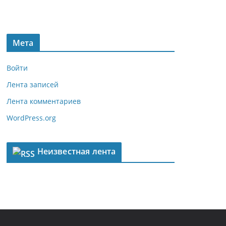
Мета
Войти
Лента записей
Лента комментариев
WordPress.org
Неизвестная лента