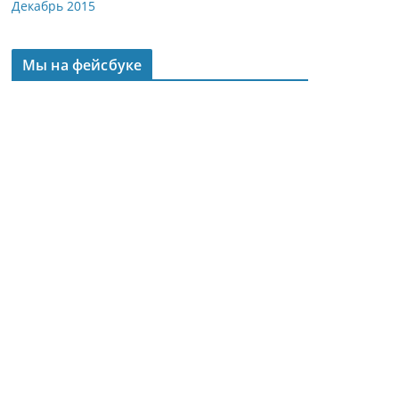
Декабрь 2015
Мы на фейсбуке