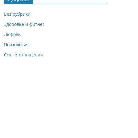
Без рубрики
Здоровье и фитнес
Любовь
Психология
Секс и отношения