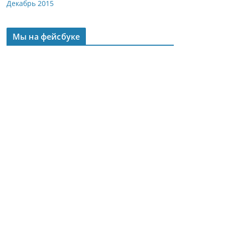
Декабрь 2015
Мы на фейсбуке