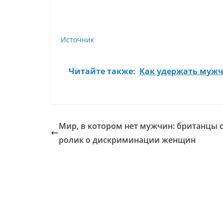
Источник
Читайте также:
Как удержать мужч
Мир, в котором нет мужчин: британцы 
ролик о дискриминации женщин