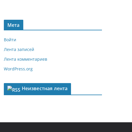
Мета
Войти
Лента записей
Лента комментариев
WordPress.org
Неизвестная лента