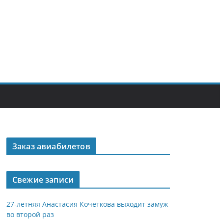
Заказ авиабилетов
Свежие записи
27-летняя Анастасия Кочеткова выходит замуж
во второй раз