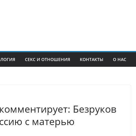
ОЛОГИЯ
СЕКС И ОТНОШЕНИЯ
КОНТАКТЫ
О НАС
комментирует: Безруков
ссию с матерью