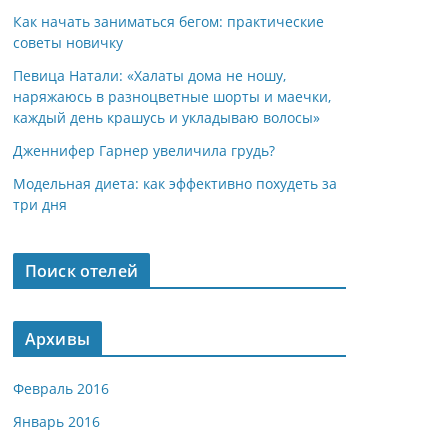
Как начать заниматься бегом: практические
советы новичку
Певица Натали: «Халаты дома не ношу,
наряжаюсь в разноцветные шорты и маечки,
каждый день крашусь и укладываю волосы»
Дженнифер Гарнер увеличила грудь?
Модельная диета: как эффективно похудеть за
три дня
Поиск отелей
Архивы
Февраль 2016
Январь 2016