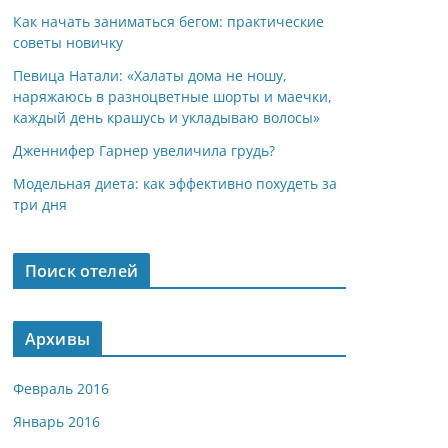
Как начать заниматься бегом: практические
советы новичку
Певица Натали: «Халаты дома не ношу,
наряжаюсь в разноцветные шорты и маечки,
каждый день крашусь и укладываю волосы»
Дженнифер Гарнер увеличила грудь?
Модельная диета: как эффективно похудеть за
три дня
Поиск отелей
Архивы
Февраль 2016
Январь 2016