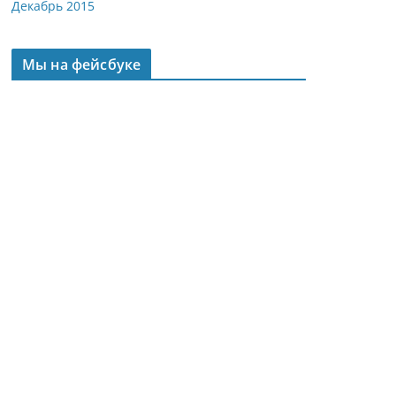
Декабрь 2015
Мы на фейсбуке