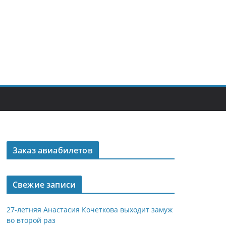
Заказ авиабилетов
Свежие записи
27-летняя Анастасия Кочеткова выходит замуж
во второй раз