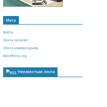
Мета
Войти
Лента записей
Лента комментариев
WordPress.org
Неизвестная лента