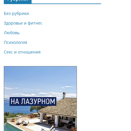
Без рубрики
Здоровье и фитнес
Любовь
Психология
Секс и отношения