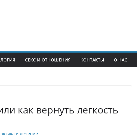
ОЛОГИЯ
СЕКС И ОТНОШЕНИЯ
КОНТАКТЫ
О НАС
или как вернуть легкость
актика и лечение