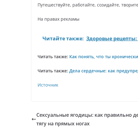
Путешествуйте, работайте, созидайте, творите
На правах рекламы
Читайте также:
Здоровые рецепты:
Читать также:
Как понять, что ты хроническ
Читать также:
Дела сердечные: как предупре
Источник
Сексуальные ягодицы: как правильно д
тягу на прямых ногах