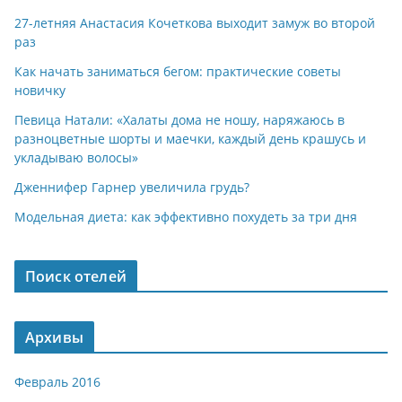
27-летняя Анастасия Кочеткова выходит замуж во второй
раз
Как начать заниматься бегом: практические советы
новичку
Певица Натали: «Халаты дома не ношу, наряжаюсь в
разноцветные шорты и маечки, каждый день крашусь и
укладываю волосы»
Дженнифер Гарнер увеличила грудь?
Модельная диета: как эффективно похудеть за три дня
Поиск отелей
Архивы
Февраль 2016