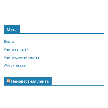
Мета
Войти
Лента записей
Лента комментариев
WordPress.org
Неизвестная лента