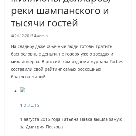
реки шампанского и
тысячи гостей
24.12.2015
admin
На свадьбу даже обычные люди готовы тратить
баснословные деньги, не говоря уже о звездах и
миллионерах. В российском издании журнала Forbes
составили свой рейтинг самых роскошных
бракосочетаний.
1
2
3
…
15
1 августа 2015 года Татьяна Навка вышла замуж
за Дмитрия Пескова