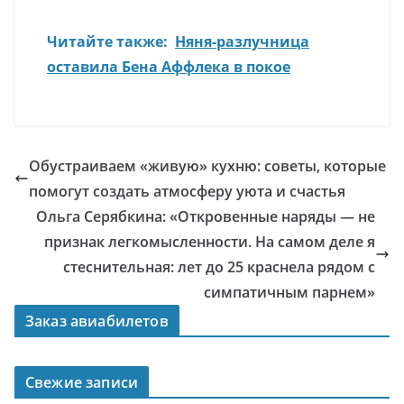
Читайте также:
Няня-разлучница
оставила Бена Аффлека в покое
Обустраиваем «живую» кухню: советы, которые
помогут создать атмосферу уюта и счастья
Ольга Серябкина: «Откровенные наряды — не
признак легкомысленности. На самом деле я
стеснительная: лет до 25 краснела рядом с
симпатичным парнем»
Заказ авиабилетов
Свежие записи