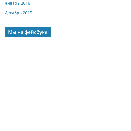
Январь 2016
Декабрь 2015
Мы на фейсбуке