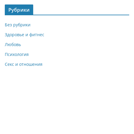
Рубрики
Без рубрики
Здоровье и фитнес
Любовь
Психология
Секс и отношения