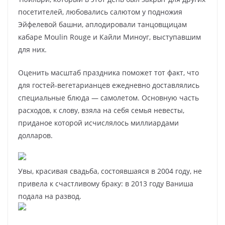
посетителей, любовались салютом у подножия
Эйфелевой башни, аплодировали танцовщицам
кабаре Moulin Rouge и Кайли Миноуг, выступавшим
для них.
Оценить масштаб праздника поможет тот факт, что
для гостей-вегетарианцев ежедневно доставлялись
специальные блюда — самолетом. Основную часть
расходов, к слову, взяла на себя семья невесты,
приданое которой исчислялось миллиардами
долларов.
Увы, красивая свадьба, состоявшаяся в 2004 году, не
привела к счастливому браку: в 2013 году Ваниша
подала на развод.