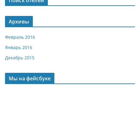
Поиск отелей
Архивы
Февраль 2016
Январь 2016
Декабрь 2015
Мы на фейсбуке