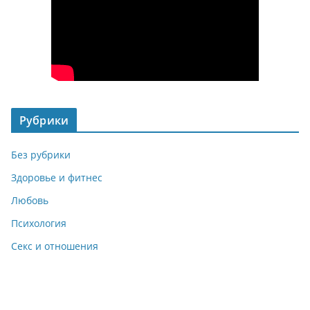
Рубрики
Без рубрики
Здоровье и фитнес
Любовь
Психология
Секс и отношения