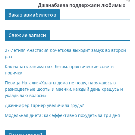
Джанабаева поддержали любимых
Заказ авиабилетов
Свежие записи
27-летняя Анастасия Кочеткова выходит замуж во второй
раз
Как начать заниматься бегом: практические советы
новичку
Певица Натали: «Халаты дома не ношу, наряжаюсь в
разноцветные шорты и маечки, каждый день крашусь и
укладываю волосы»
Дженнифер Гарнер увеличила грудь?
Модельная диета: как эффективно похудеть за три дня