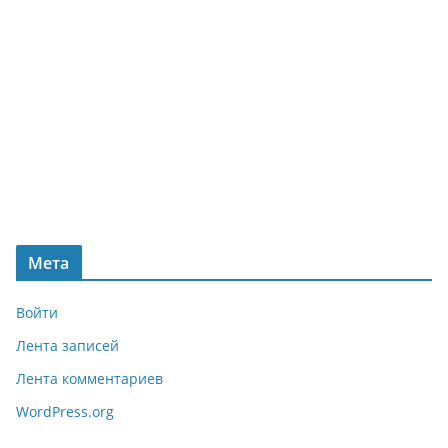
Мета
Войти
Лента записей
Лента комментариев
WordPress.org