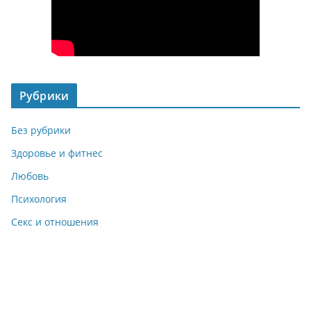
Рубрики
Без рубрики
Здоровье и фитнес
Любовь
Психология
Секс и отношения