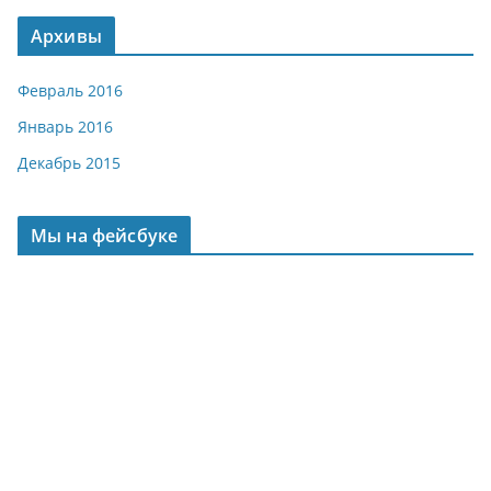
Архивы
Февраль 2016
Январь 2016
Декабрь 2015
Мы на фейсбуке