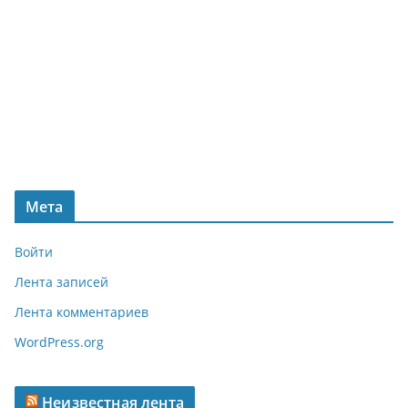
Мета
Войти
Лента записей
Лента комментариев
WordPress.org
Неизвестная лента