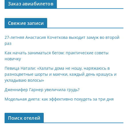
Заказ авиабилетов
Свежие записи
27-летняя Анастасия Кочеткова выходит замуж во второй
раз
Как начать заниматься бегом: практические советы
новичку
Певица Натали: «Халаты дома не ношу, наряжаюсь в
разноцветные шорты и маечки, каждый день крашусь и
укладываю волосы»
Дженнифер Гарнер увеличила грудь?
Модельная диета: как эффективно похудеть за три дня
Поиск отелей