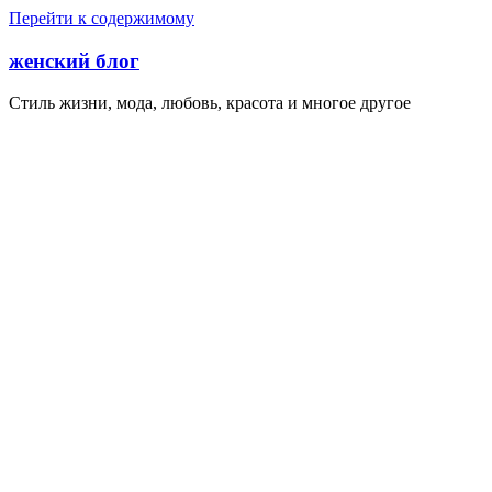
Перейти к содержимому
женский блог
Стиль жизни, мода, любовь, красота и многое другое