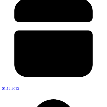
01.12.2015