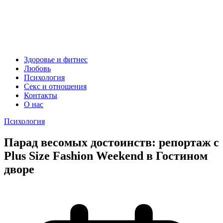
Здоровье и фитнес
Любовь
Психология
Секс и отношения
Контакты
О нас
Психология
Парад весомых достоинств: репортаж с
Plus Size Fashion Weekend в Гостином
дворе