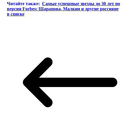
Читайте также:
Самые успешные звезды до 30 лет по
версии Forbes: Шарапова, Малкин и другие россияне
в списке