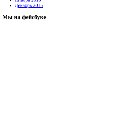
Декабрь 2015
Мы на фейсбуке