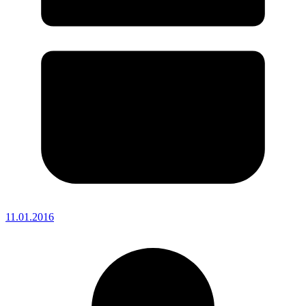
11.01.2016