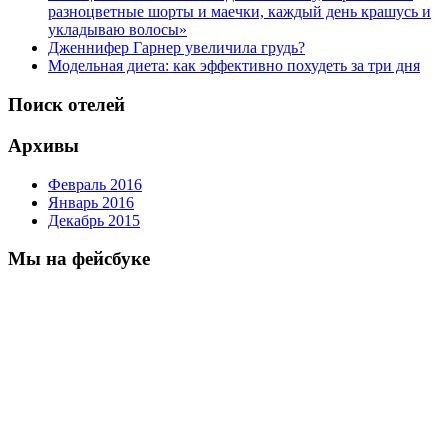
разноцветные шорты и маечки, каждый день крашусь и
укладываю волосы»
Дженнифер Гарнер увеличила грудь?
Модельная диета: как эффективно похудеть за три дня
Поиск отелей
Архивы
Февраль 2016
Январь 2016
Декабрь 2015
Мы на фейсбуке