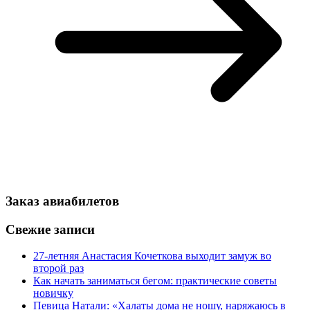
Заказ авиабилетов
Свежие записи
27-летняя Анастасия Кочеткова выходит замуж во
второй раз
Как начать заниматься бегом: практические советы
новичку
Певица Натали: «Халаты дома не ношу, наряжаюсь в