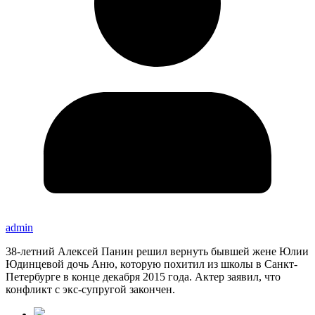
admin
38-летний Алексей Панин решил вернуть бывшей жене Юлии
Юдинцевой дочь Аню, которую похитил из школы в Санкт-
Петербурге в конце декабря 2015 года. Актер заявил, что
конфликт с экс-супругой закончен.