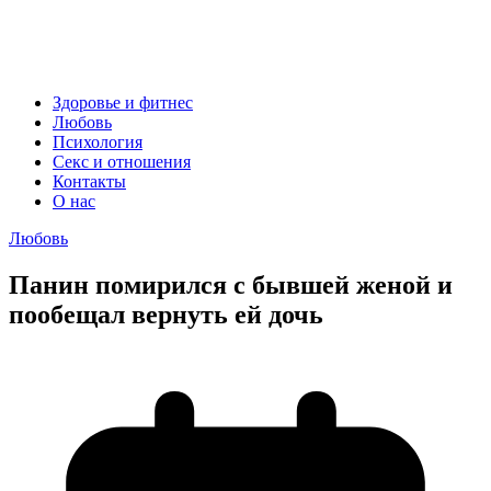
Здоровье и фитнес
Любовь
Психология
Секс и отношения
Контакты
О нас
Любовь
Панин помирился с бывшей женой и
пообещал вернуть ей дочь