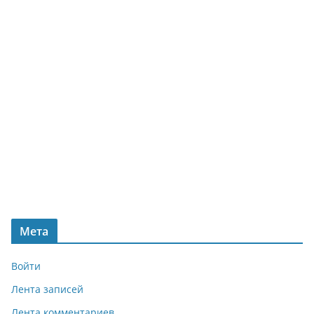
Мета
Войти
Лента записей
Лента комментариев