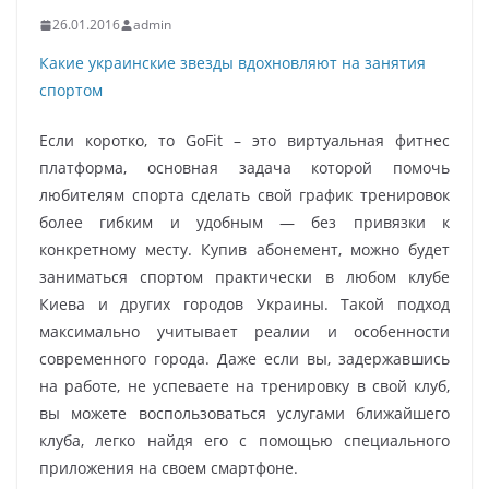
26.01.2016
admin
Какие украинские звезды вдохновляют на занятия
спортом
Если коротко, то GoFit – это виртуальная фитнес
платформа, основная задача которой помочь
любителям спорта сделать свой график тренировок
более гибким и удобным — без привязки к
конкретному месту. Купив абонемент, можно будет
заниматься спортом практически в любом клубе
Киева и других городов Украины. Такой подход
максимально учитывает реалии и особенности
современного города. Даже если вы, задержавшись
на работе, не успеваете на тренировку в свой клуб,
вы можете воспользоваться услугами ближайшего
клуба, легко найдя его с помощью специального
приложения на своем смартфоне.