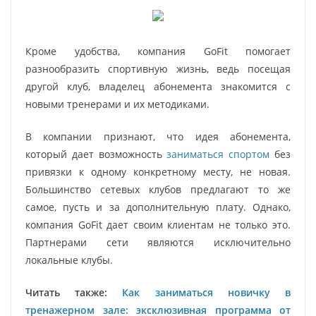
Кроме удобства, компания GoFit помогает
разнообразить спортивную жизнь, ведь посещая
другой клуб, владелец абонемента знакомится с
новыми тренерами и их методиками.
В компании признают, что идея абонемента,
который дает возможность
заниматься спортом
без
привязки к одному конкретному месту, не новая.
Большинство сетевых клубов предлагают то же
самое, пусть и за дополнительную плату. Однако,
компания GoFit дает своим клиентам не только это.
Партнерами сети являются исключительно
локальные клубы.
Читать также:
Как заниматься новичку в
тренажерном зале: эксклюзивная программа от