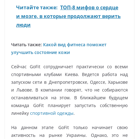
Читайте также:
ТОП-8 мифов о сердце
и мозге, в которые продолжают верить
люди
Читать также:
Какой вид фитнеса поможет
улучшить состояние кожи
Сейчас GoFit сотрудничает практически со всеми
спортивными клубами Киева. Ведется работа над
запуском сети в Днепропетровске, Одессе, Харькове
и Львове. В компании говорят, что не собираются
останавливаться на этом. В ближайшем будущем
команда GoFit планирует запустить собственную
линейку
спортивной одежды
.
На данном этапе GoFit только начинает свою
активность на рынке Украины. Однако, это не