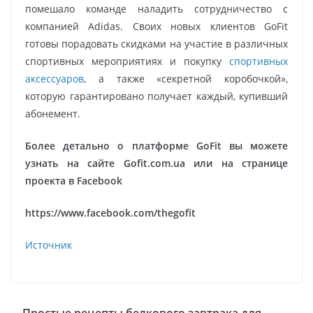
помешало команде наладить сотрудничество с
компанией Adidas. Своих новых клиентов GoFit
готовы порадовать скидками на участие в различных
спортивных мероприятиях и покупку
спортивных
аксессуаров
, а также «секретной коробочкой»,
которую гарантировано получает каждый, купивший
абонемент.
Более детально о платформе GoFit вы можете
узнать на сайте Gofit.com.ua или на странице
проекта в Facebook
https://www.facebook.com/thegofit
Источник