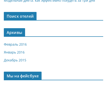
Модельная диета: как эффективно похудеть за три дня
Поиск отелей
Архивы
Февраль 2016
Январь 2016
Декабрь 2015
Мы на фейсбуке