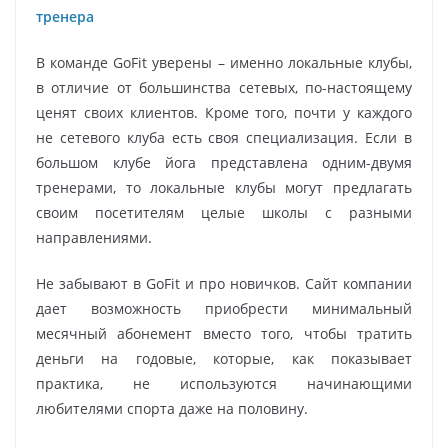
тренера
В команде GoFit уверены – именно локальные клубы,
в отличие от большинства сетевых, по-настоящему
ценят своих клиентов. Кроме того, почти у каждого
не сетевого клуба есть своя специализация. Если в
большом клубе йога представлена одним-двумя
тренерами, то локальные клубы могут предлагать
своим посетителям целые школы с разными
направлениями.
Не забывают в GoFit и про новичков. Сайт компании
дает возможность приобрести минимальный
месячный абонемент вместо того, чтобы тратить
деньги на годовые, которые, как показывает
практика, не используются начинающими
любителями спорта даже на половину.