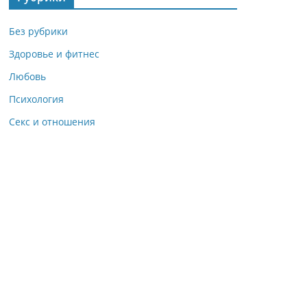
Без рубрики
Здоровье и фитнес
Любовь
Психология
Секс и отношения