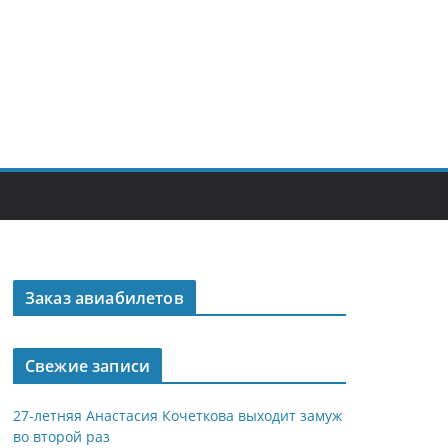
Заказ авиабилетов
Свежие записи
27-летняя Анастасия Кочеткова выходит замуж
во второй раз