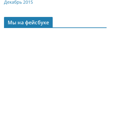
Декабрь 2015
Мы на фейсбуке