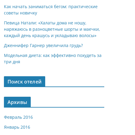
Как начать заниматься бегом: практические
советы новичку
Певица Натали: «Халаты дома не ношу,
наряжаюсь в разноцветные шорты и маечки,
каждый день крашусь и укладываю волосы»
Дженнифер Гарнер увеличила грудь?
Модельная диета: как эффективно похудеть за
три дня
Поиск отелей
Архивы
Февраль 2016
Январь 2016