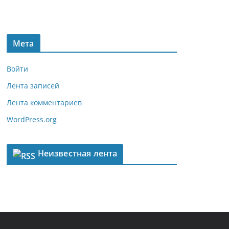
Мета
Войти
Лента записей
Лента комментариев
WordPress.org
Неизвестная лента