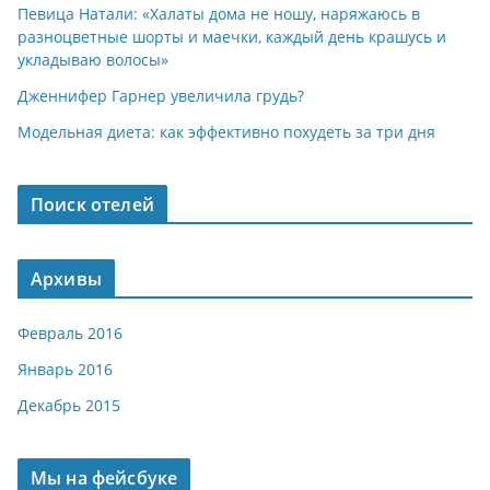
Певица Натали: «Халаты дома не ношу, наряжаюсь в
разноцветные шорты и маечки, каждый день крашусь и
укладываю волосы»
Дженнифер Гарнер увеличила грудь?
Модельная диета: как эффективно похудеть за три дня
Поиск отелей
Архивы
Февраль 2016
Январь 2016
Декабрь 2015
Мы на фейсбуке