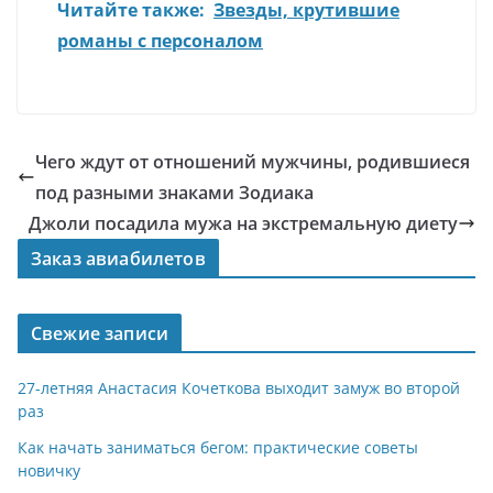
Читайте также:
Звезды, крутившие
романы с персоналом
Чего ждут от отношений мужчины, родившиеся
под разными знаками Зодиака
Джоли посадила мужа на экстремальную диету
Заказ авиабилетов
Свежие записи
27-летняя Анастасия Кочеткова выходит замуж во второй
раз
Как начать заниматься бегом: практические советы
новичку