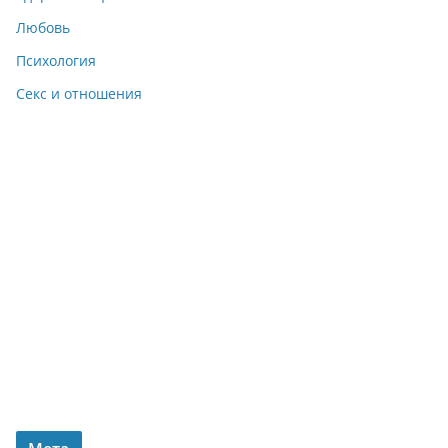
Любовь
Психология
Секс и отношения