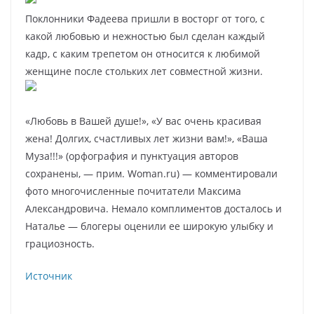
Поклонники Фадеева пришли в восторг от того, с
какой любовью и нежностью был сделан каждый
кадр, с каким трепетом он относится к любимой
женщине после стольких лет совместной жизни.
«Любовь в Вашей душе!», «У вас очень красивая
жена! Долгих, счастливых лет жизни вам!», «Ваша
Муза!!!» (орфография и пунктуация авторов
сохранены, — прим. Woman.ru) — комментировали
фото многочисленные почитатели Максима
Александровича. Немало комплиментов досталось и
Наталье — блогеры оценили ее широкую улыбку и
грациозность.
Источник