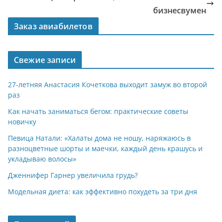
бизнесвумен
Заказ авиабилетов
Свежие записи
27-летняя Анастасия Кочеткова выходит замуж во второй
раз
Как начать заниматься бегом: практические советы
новичку
Певица Натали: «Халаты дома не ношу, наряжаюсь в
разноцветные шорты и маечки, каждый день крашусь и
укладываю волосы»
Дженнифер Гарнер увеличила грудь?
Модельная диета: как эффективно похудеть за три дня