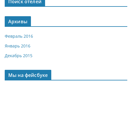
Поиск отелей
Архивы
Февраль 2016
Январь 2016
Декабрь 2015
Мы на фейсбуке