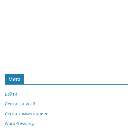
Мета
Войти
Лента записей
Лента комментариев
WordPress.org