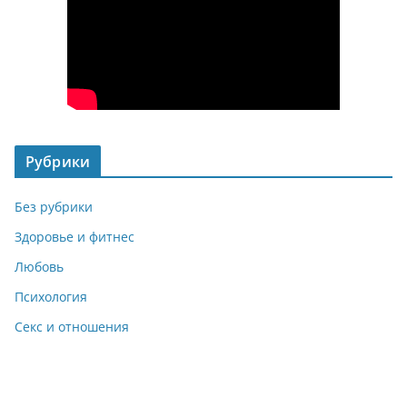
Рубрики
Без рубрики
Здоровье и фитнес
Любовь
Психология
Секс и отношения