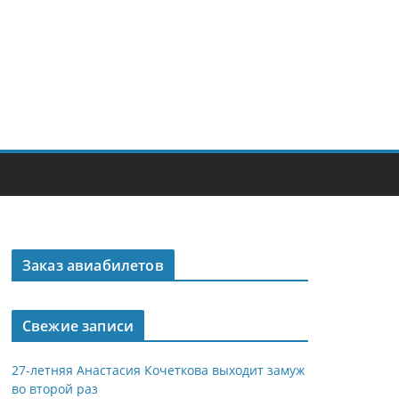
Заказ авиабилетов
Свежие записи
27-летняя Анастасия Кочеткова выходит замуж
во второй раз