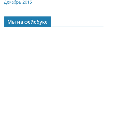
Декабрь 2015
Мы на фейсбуке