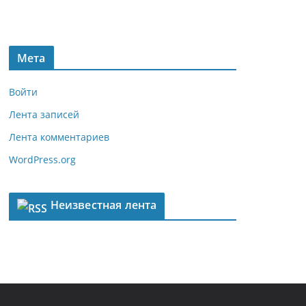
Мета
Войти
Лента записей
Лента комментариев
WordPress.org
Неизвестная лента