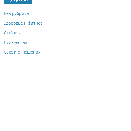
Без рубрики
Здоровье и фитнес
Любовь
Психология
Секс и отношения