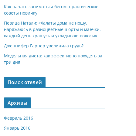
Как начать заниматься бегом: практические
советы новичку
Певица Натали: «Халаты дома не ношу,
наряжаюсь в разноцветные шорты и маечки,
каждый день крашусь и укладываю волосы»
Дженнифер Гарнер увеличила грудь?
Модельная диета: как эффективно похудеть за
три дня
Поиск отелей
Архивы
Февраль 2016
Январь 2016