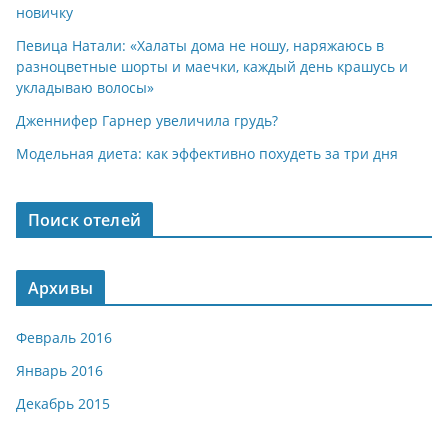
новичку
Певица Натали: «Халаты дома не ношу, наряжаюсь в
разноцветные шорты и маечки, каждый день крашусь и
укладываю волосы»
Дженнифер Гарнер увеличила грудь?
Модельная диета: как эффективно похудеть за три дня
Поиск отелей
Архивы
Февраль 2016
Январь 2016
Декабрь 2015