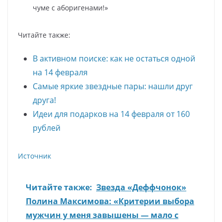
чуме с аборигенами!»
Читайте также:
В активном поиске: как не остаться одной
на 14 февраля
Самые яркие звездные пары: нашли друг
друга!
Идеи для подарков на 14 февраля от 160
рублей
Источник
Читайте также:
Звезда «Деффчонок»
Полина Максимова: «Критерии выбора
мужчин у меня завышены — мало с