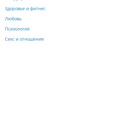
Здоровье и фитнес
Любовь
Психология
Секс и отношения