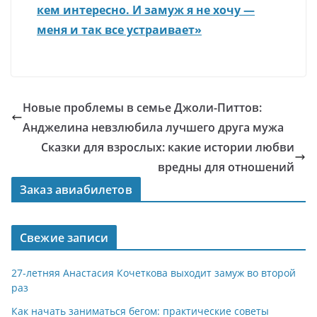
кем интересно. И замуж я не хочу —
меня и так все устраивает»
Новые проблемы в семье Джоли-Питтов:
Анджелина невзлюбила лучшего друга мужа
Сказки для взрослых: какие истории любви
вредны для отношений
Заказ авиабилетов
Свежие записи
27-летняя Анастасия Кочеткова выходит замуж во второй
раз
Как начать заниматься бегом: практические советы