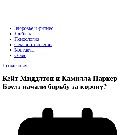
Здоровье и фитнес
Любовь
Психология
Секс и отношения
Контакты
О нас
Психология
Кейт Миддлтон и Камилла Паркер
Боулз начали борьбу за корону?