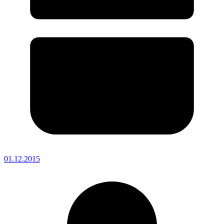
01.12.2015