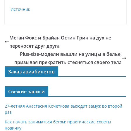
Источник
Меган Фокс и Брайан Остин Грин на дух не
переносят друг друга
Plus-size-модели вышли на улицы в белье,
призывая прекратить стесняться своего тела
Заказ авиабилетов
Свежие записи
27-летняя Анастасия Кочеткова выходит замуж во второй
раз
Как начать заниматься бегом: практические советы
новичку