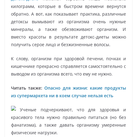
килограмм, которые в быстром времени вернутся
обратно. А вот, как показывает практика, различные
детоксы вымывают из организма очень нужные
минералы, а также обезвоживают организм. И
вместо красоты в результате детокс-диеты можно
получить серое лицо и безжизненные волосы.
К слову, организм при здоровой печени, почках и
кишечнике прекрасно справляется самостоятельно с
выводом из организма всего, что ему не нужно.
Читать также:
Опасно для жизни: какие продукты
из супермаркета ни в коем случае нельзя есть
Ученые подчеркивают, что для здоровья и
красивого тела нужно правильно питаться (но без
фанатизма), а также давать организму умеренные
физические нагрузки.