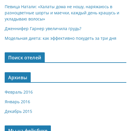
Певица Натали: «Халаты дома не ношу, наряжаюсь в
разноцветные шорты и маечки, каждый день крашусь и
укладываю волосы»
Дженнифер Гарнер увеличила грудь?
Модельная диета: как эффективно похудеть за три дня
Поиск отелей
Архивы
Февраль 2016
Январь 2016
Декабрь 2015
Мы на фейсбуке