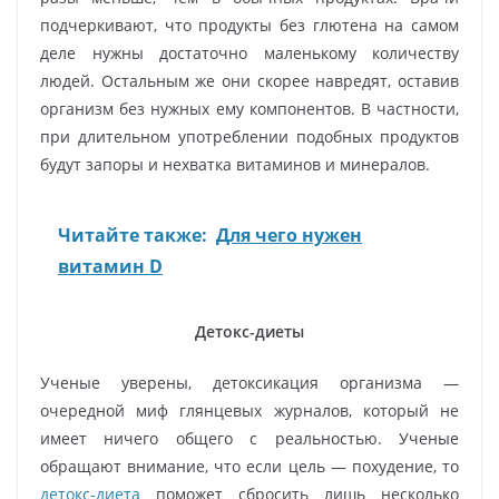
подчеркивают, что продукты без глютена на самом
деле нужны достаточно маленькому количеству
людей. Остальным же они скорее навредят, оставив
организм без нужных ему компонентов. В частности,
при длительном употреблении подобных продуктов
будут запоры и нехватка витаминов и минералов.
Читайте также:
Для чего нужен
витамин D
Детокс-диеты
Ученые уверены, детоксикация организма —
очередной миф глянцевых журналов, который не
имеет ничего общего с реальностью. Ученые
обращают внимание, что если цель — похудение, то
детокс-диета
поможет сбросить лишь несколько