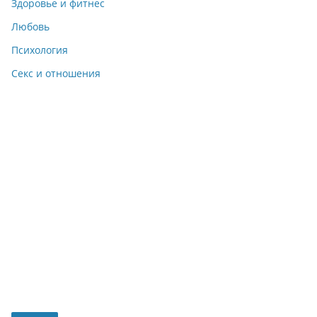
Здоровье и фитнес
Любовь
Психология
Секс и отношения