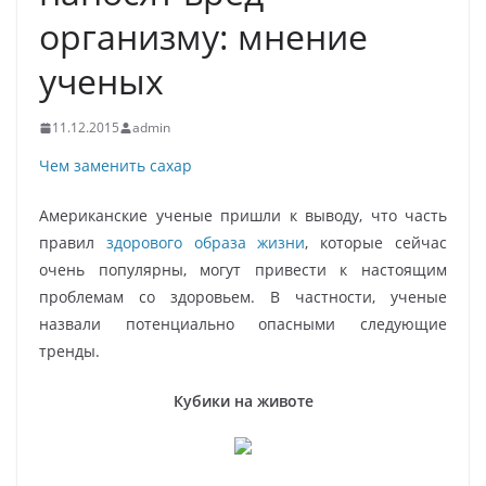
организму: мнение
ученых
11.12.2015
admin
Чем заменить сахар
Американские ученые пришли к выводу, что часть
правил
здорового образа жизни
, которые сейчас
очень популярны, могут привести к настоящим
проблемам со здоровьем. В частности, ученые
назвали потенциально опасными следующие
тренды.
Кубики на животе