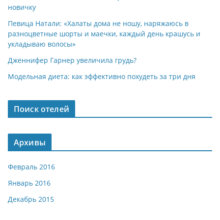
новичку
Певица Натали: «Халаты дома не ношу, наряжаюсь в
разноцветные шорты и маечки, каждый день крашусь и
укладываю волосы»
Дженнифер Гарнер увеличила грудь?
Модельная диета: как эффективно похудеть за три дня
Поиск отелей
Архивы
Февраль 2016
Январь 2016
Декабрь 2015