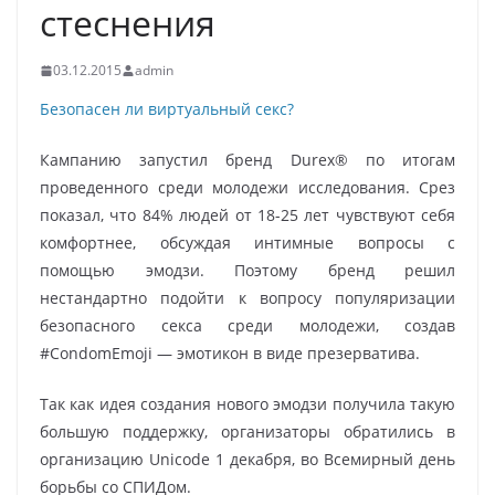
стеснения
03.12.2015
admin
Безопасен ли виртуальный секс?
Кампанию запустил бренд Durex® по итогам
проведенного среди молодежи исследования. Срез
показал, что 84% людей от 18-25 лет чувствуют себя
комфортнее, обсуждая интимные вопросы с
помощью эмодзи. Поэтому бренд решил
нестандартно подойти к вопросу популяризации
безопасного секса среди молодежи, создав
#CondomEmoji — эмотикон в виде презерватива.
Так как идея создания нового эмодзи получила такую
большую поддержку, организаторы обратились в
организацию Unicode 1 декабря, во Всемирный день
борьбы со СПИДом.