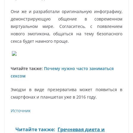
Они же и разработали оригинальную инфографику,
демонстрирующую общение в современном
виртуальном мире. Согласитесь, с появлением
нового эмотикона, общаться на тему безопасного
секса будет намного проще.
Читайте также:
Почему нужно часто заниматься
сексом
Эмодзи в виде презерватива может появиться в
смартфонах и планшетах уже в 2016 году.
Источник
Читайте также:
Гречневая диета и