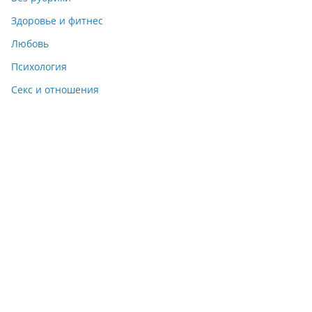
Здоровье и фитнес
Любовь
Психология
Секс и отношения