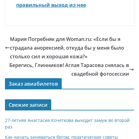
правильный выход из нее
Мария Погребняк для Woman.ru: «Если бы я
страдала анорексией, откуда бы у меня было
столько сил и хорошая кожа?»
Берегись, Глинников! Аглая Тарасова снялась в
свадебной фотосессии
Заказ авиабилетов
Свежие записи
27-летняя Анастасия Кочеткова выходит замуж во второй
раз
Как начать заниматься бегом: практические советы