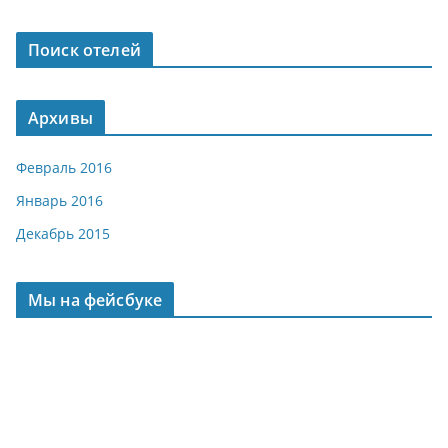
Поиск отелей
Архивы
Февраль 2016
Январь 2016
Декабрь 2015
Мы на фейсбуке