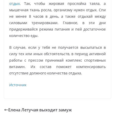
отдых
. Так, чтобы жировая прослойка таяла, а
мышечная ткань росла, организму нужен отдых. Спи
не менее 8 часов в день, а также отдыхай между
силовыми тренировками. Главное, в эти дни
придерживайся режима питания и пей достаточное
количество еды.
В случае, если у тебя не получается высыпаться в
силу тех или иных обстоятельств, в период активной
работы с прессом принимай комплекс спортивных
витамин. Их состав поможет компенсировать
отсутствие должного количества отдыха.
Источник
Елена Летучая выходит замуж