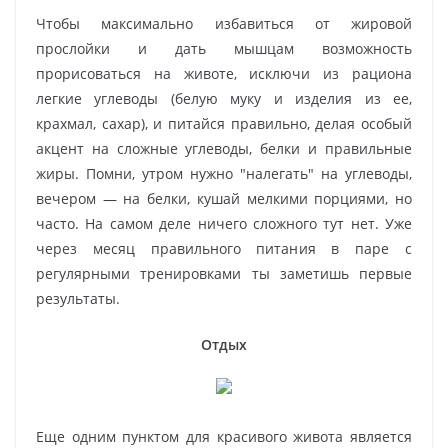
Чтобы максимально избавиться от жировой
прослойки и дать мышцам возможность
прорисоваться на животе, исключи из рациона
легкие углеводы (белую муку и изделия из ее,
крахмал, сахар), и питайся правильно, делая особый
акцент на сложные углеводы, белки и правильные
жиры. Помни, утром нужно "налегать" на углеводы,
вечером — на белки, кушай мелкими порциями, но
часто. На самом деле ничего сложного тут нет. Уже
через месяц правильного питания в паре с
регулярными тренировками ты заметишь первые
результаты.
Отдых
Еще одним пунктом для красивого живота является