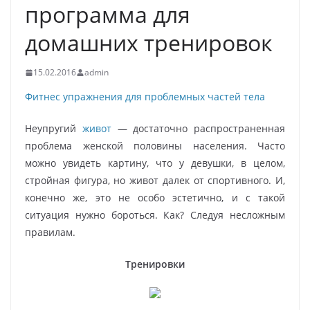
программа для
домашних тренировок
15.02.2016
admin
Фитнес упражнения для проблемных частей тела
Неупругий
ж
ивот
— достаточно распространенная
проблема женской половины населения. Часто
можно увидеть картину, что у девушки, в целом,
стройная фигура, но живот далек от спортивного. И,
конечно же, это не особо эстетично, и с такой
ситуация нужно бороться. Как? Следуя несложным
правилам.
Тренировки