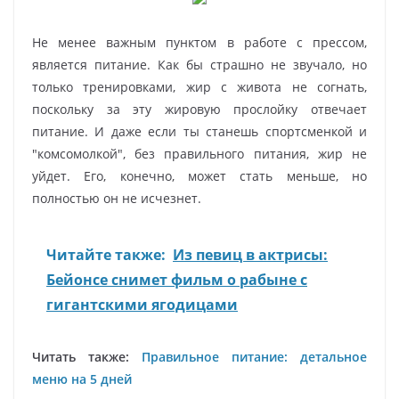
Не менее важным пунктом в работе с прессом,
является питание. Как бы страшно не звучало, но
только тренировками, жир с живота не согнать,
поскольку за эту жировую прослойку отвечает
питание. И даже если ты станешь спортсменкой и
"комсомолкой", без правильного питания, жир не
уйдет. Его, конечно, может стать меньше, но
полностью он не исчезнет.
Читайте также:
Из певиц в актрисы:
Бейонсе снимет фильм о рабыне с
гигантскими ягодицами
Читать также:
Правильное питание: детальное
меню на 5 дней