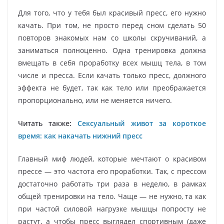
Для того, что у тебя был красивый пресс, его нужно
качать. При том, не просто перед сном сделать 50
повторов знакомых нам со школы скручиваний, а
заниматься полноценно. Одна тренировка должна
вмещать в себя проработку всех мышц тела, в том
числе и пресса. Если качать только пресс, должного
эффекта не будет, так как тело или преображается
пропорционально, или не меняется ничего.
Читать также:
Сексуальный живот за короткое
время: как накачать нижний пресс
Главный миф людей, которые мечтают о красивом
прессе — это частота его проработки. Так, с прессом
достаточно работать три раза в неделю, в рамках
общей тренировки на тело. Чаще — не нужно, та как
при частой силовой нагрузке мышцы попросту не
растут, а чтобы пресс выглядел спортивным (даже