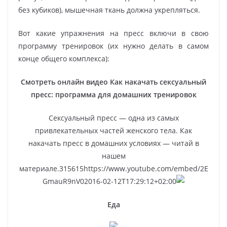
без кубиков), мышечная ткань должна укрепляться.
Вот какие упражнения на пресс включи в свою
программу тренировок (их нужно делать в самом
конце общего комплекса):
Смотреть онлайн видео Как накачать сексуальный
пресс: программа для домашних тренировок
Сексуальный пресс — одна из самых
привлекательных частей женского тела. Как
накачать пресс в домашних условиях — читай в
нашем
материале.315615https://www.youtube.com/embed/2E
GmauR9nV02016-02-12T17:29:12+02:00
Еда