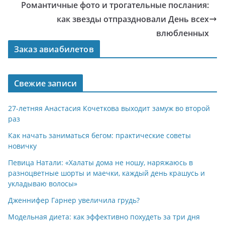
Романтичные фото и трогательные послания:
как звезды отпраздновали День всех
влюбленных
Заказ авиабилетов
Свежие записи
27-летняя Анастасия Кочеткова выходит замуж во второй
раз
Как начать заниматься бегом: практические советы
новичку
Певица Натали: «Халаты дома не ношу, наряжаюсь в
разноцветные шорты и маечки, каждый день крашусь и
укладываю волосы»
Дженнифер Гарнер увеличила грудь?
Модельная диета: как эффективно похудеть за три дня