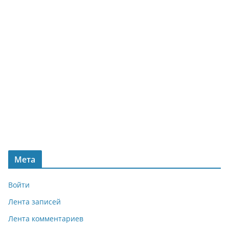
Мета
Войти
Лента записей
Лента комментариев