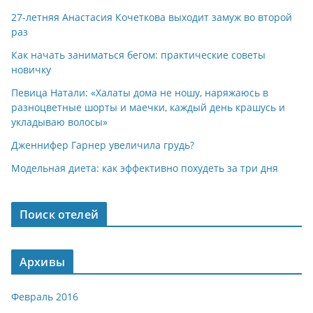
27-летняя Анастасия Кочеткова выходит замуж во второй
раз
Как начать заниматься бегом: практические советы
новичку
Певица Натали: «Халаты дома не ношу, наряжаюсь в
разноцветные шорты и маечки, каждый день крашусь и
укладываю волосы»
Дженнифер Гарнер увеличила грудь?
Модельная диета: как эффективно похудеть за три дня
Поиск отелей
Архивы
Февраль 2016