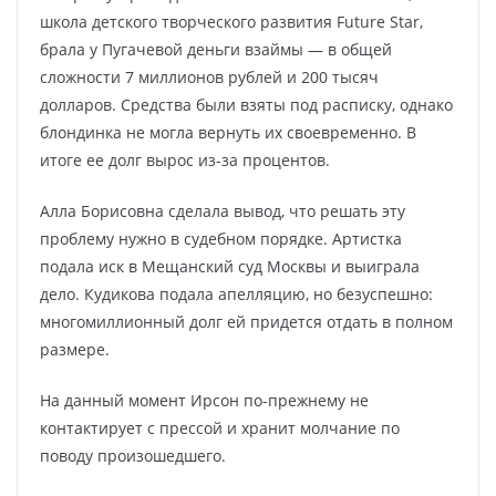
школа детского творческого развития Future Star,
брала у Пугачевой деньги взаймы — в общей
сложности 7 миллионов рублей и 200 тысяч
долларов. Средства были взяты под расписку, однако
блондинка не могла вернуть их своевременно. В
итоге ее долг вырос из-за процентов.
Алла Борисовна сделала вывод, что решать эту
проблему нужно в судебном порядке. Артистка
подала иск в Мещанский суд Москвы и выиграла
дело. Кудикова подала апелляцию, но безуспешно:
многомиллионный долг ей придется отдать в полном
размере.
На данный момент Ирсон по-прежнему не
контактирует с прессой и хранит молчание по
поводу произошедшего.