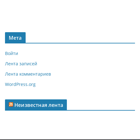
Мета
Войти
Лента записей
Лента комментариев
WordPress.org
Неизвестная лента