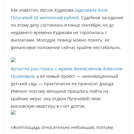
Как известно, Ирсон Кудикова
задолжала Алле
Пугачевой 26 миллионов рублей
. Судебное заседание
по этому делу состоялось в конце сентября, но до
недавнего времени Кудикова не торопилась с
выплатами. Молодую певицу можно понять: ее
финансовое положение сейчас крайне нестабильно.
Артистка рассталась с мужем, бизнесменом Алексеем
Нусиновым,
а ее новый проект — «инновационный
детский сад» — практически не приносит дохода.
Именно поэтому женщине пришлось пойти на
крайние меры: она отдала Пугачевой свою
московскую квартиру в счет долгов.
«Жилплощадь относительно небольшая, поэтому