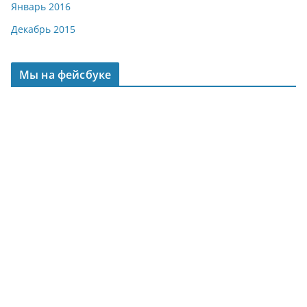
Январь 2016
Декабрь 2015
Мы на фейсбуке