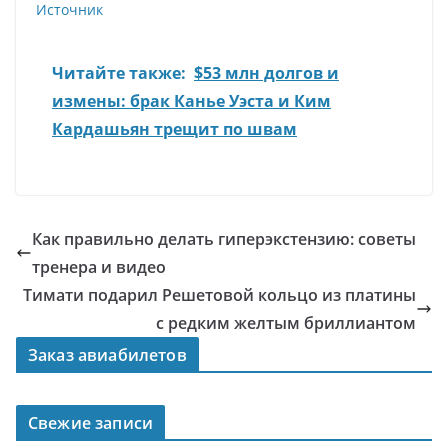
Источник
Читайте также:
$53 млн долгов и
измены: брак Канье Уэста и Ким
Кардашьян трещит по швам
Как правильно делать гиперэкстензию: советы
тренера и видео
Тимати подарил Решетовой кольцо из платины
с редким желтым бриллиантом
Заказ авиабилетов
Свежие записи