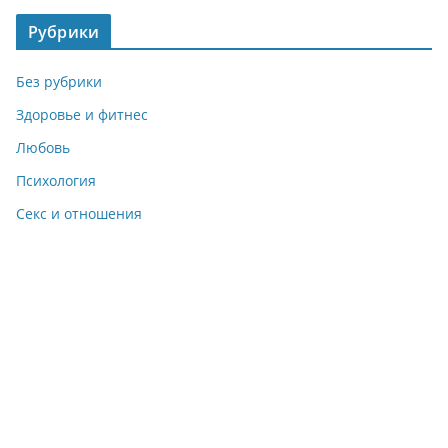
Рубрики
Без рубрики
Здоровье и фитнес
Любовь
Психология
Секс и отношения