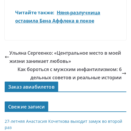
Читайте также:
Няня-разлучница
оставила Бена Аффлека в покое
Ульяна Сергеенко: «Центральное место в моей
жизни занимает любовь»
Как бороться с мужским инфантилизмом: 6
дельных советов и реальные истории
Заказ авиабилетов
Свежие записи
27-летняя Анастасия Кочеткова выходит замуж во второй
раз