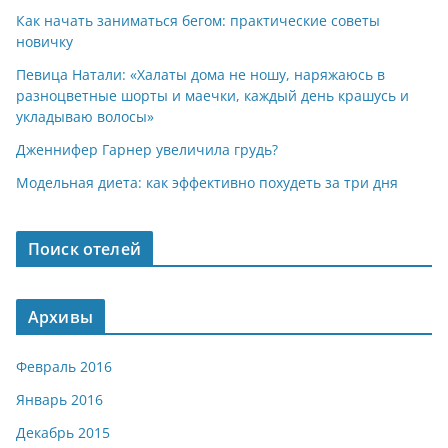
Как начать заниматься бегом: практические советы
новичку
Певица Натали: «Халаты дома не ношу, наряжаюсь в
разноцветные шорты и маечки, каждый день крашусь и
укладываю волосы»
Дженнифер Гарнер увеличила грудь?
Модельная диета: как эффективно похудеть за три дня
Поиск отелей
Архивы
Февраль 2016
Январь 2016
Декабрь 2015