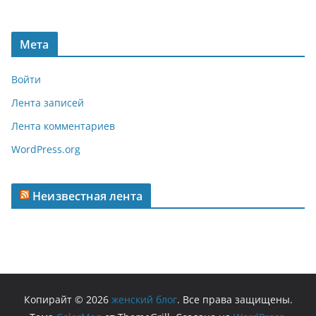
Мета
Войти
Лента записей
Лента комментариев
WordPress.org
Неизвестная лента
Копирайт © 2026
женский блог
. Все права защищены.