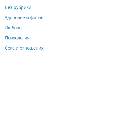
Без рубрики
Здоровье и фитнес
Любовь
Психология
Секс и отношения