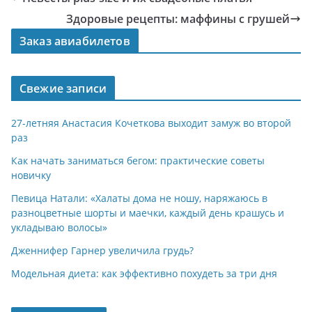
Здоровые рецепты: маффины с грушей
Заказ авиабилетов
Свежие записи
27-летняя Анастасия Кочеткова выходит замуж во второй
раз
Как начать заниматься бегом: практические советы
новичку
Певица Натали: «Халаты дома не ношу, наряжаюсь в
разноцветные шорты и маечки, каждый день крашусь и
укладываю волосы»
Дженнифер Гарнер увеличила грудь?
Модельная диета: как эффективно похудеть за три дня