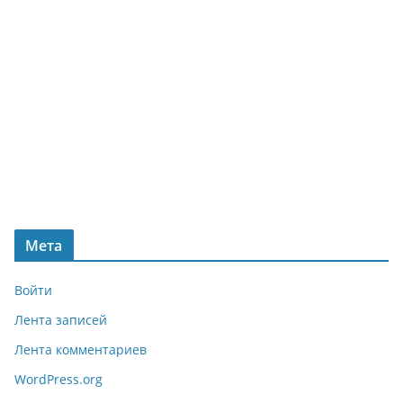
Мета
Войти
Лента записей
Лента комментариев
WordPress.org