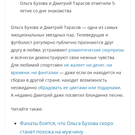
Ольга Бузова и Дмитрий Тарасов отметили 5-
летие со дня знакомства
Ольга Бузова и Дмитрий Тарасов — одна из самых
эмоциональных звездных пар. Телеведущая и
футболист регулярно публично признаются друг
другу в любви, устраивают
романтические сюрпризы
и всячески демонстрируют свои нежные чувства.
Для любимой спортсмен
не жалеет ни денег, ни
времени, ни фантазии
— даже если он находится на
сборах в другой стране, находит возможность
неожиданно
обрадовать ее цветами или подарками
.
А недавно Дмитрий даже посвятил блондинке песню.
Читайте также:
Фанаты боятся, что Ольга Бузова скоро
станет похожа на мужчину