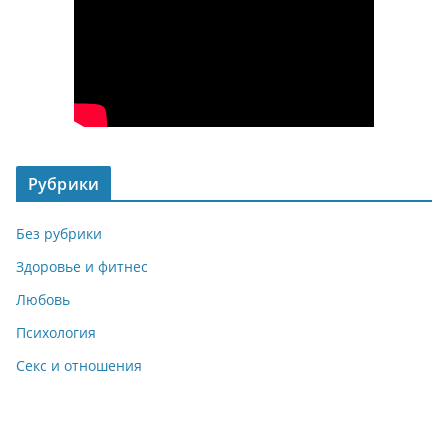
Рубрики
Без рубрики
Здоровье и фитнес
Любовь
Психология
Секс и отношения