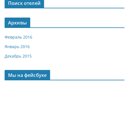
Поиск отелей
Архивы
Февраль 2016
Январь 2016
Декабрь 2015
Мы на фейсбуке