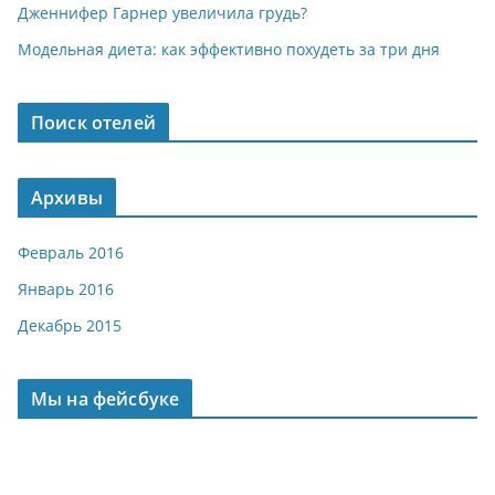
Дженнифер Гарнер увеличила грудь?
Модельная диета: как эффективно похудеть за три дня
Поиск отелей
Архивы
Февраль 2016
Январь 2016
Декабрь 2015
Мы на фейсбуке