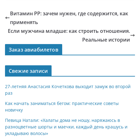
Витамин РР: зачем нужен, где содержится, как
применять
Если мужчина младше: как строить отношения.
Реальные истории
Заказ авиабилетов
Свежие записи
27-летняя Анастасия Кочеткова выходит замуж во второй
раз
Как начать заниматься бегом: практические советы
новичку
Певица Натали: «Халаты дома не ношу, наряжаюсь в
разноцветные шорты и маечки, каждый день крашусь и
укладываю волосы»