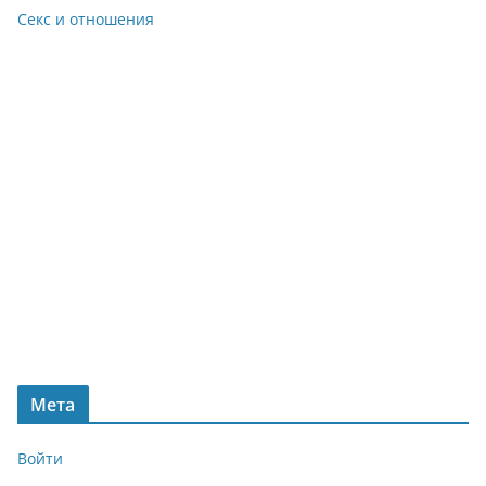
Секс и отношения
Мета
Войти