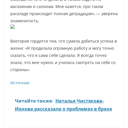
магазинам и салонам. Мне кажется, при таком
раскладе происходит полная деградация», — уверена
знаменитость.
Виктория гордится тем, что сумела добиться успеха в
жизни: «Я проделала огромную работу и могу точно
сказать, что я сама себя сделала. Я всегда точно
знала, что мне нужно, и училась смотреть на себя со
стороны».
Источник
Читайте также:
Наталья Чистякова-
Ионова рассказала о проблемах в браке