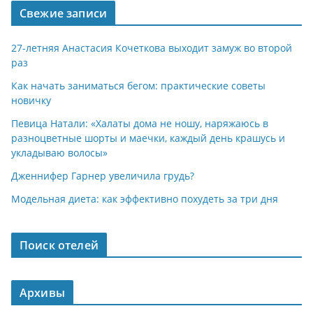
Свежие записи
27-летняя Анастасия Кочеткова выходит замуж во второй
раз
Как начать заниматься бегом: практические советы
новичку
Певица Натали: «Халаты дома не ношу, наряжаюсь в
разноцветные шорты и маечки, каждый день крашусь и
укладываю волосы»
Дженнифер Гарнер увеличила грудь?
Модельная диета: как эффективно похудеть за три дня
Поиск отелей
Архивы