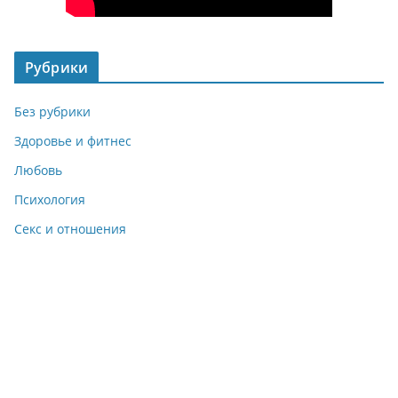
Рубрики
Без рубрики
Здоровье и фитнес
Любовь
Психология
Секс и отношения