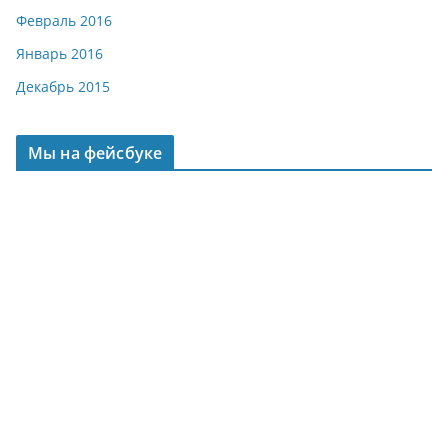
Февраль 2016
Январь 2016
Декабрь 2015
Мы на фейсбуке