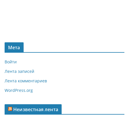
Мета
Войти
Лента записей
Лента комментариев
WordPress.org
Неизвестная лента