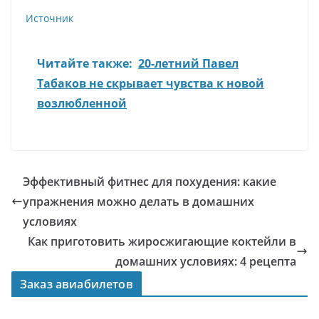
Источник
Читайте также:
20-летний Павел
Табаков не скрывает чувства к новой
возлюбленной
Эффективный фитнес для похудения: какие
упражнения можно делать в домашних
условиях
Как приготовить жиросжигающие коктейли в
домашних условиях: 4 рецепта
Заказ авиабилетов