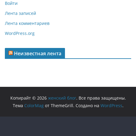
Войти
Лента записей
Лента комментариев
WordPress.org
Неизвестная лента
Копирайт © 2026
женский блог
. Все права защищены.
Тема
ColorMag
от ThemeGrill. Создано на
WordPress
.