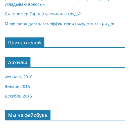
укладываю волосы»
Дженнифер Гарнер увеличила грудь?
Модельная диета: как эффективно похудеть за три дня
Поиск отелей
Архивы
Февраль 2016
Январь 2016
Декабрь 2015
Мы на фейсбуке